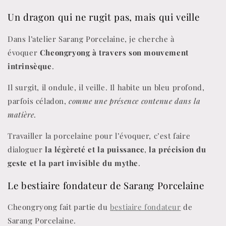
Un dragon qui ne rugit pas, mais qui veille
Dans l’atelier Sarang Porcelaine, je cherche à
évoquer
Cheongryong à travers son mouvement
intrinsèque
.
Il surgit, il ondule, il veille. Il habite un bleu profond,
parfois céladon,
comme une présence contenue dans la
matière
.
Travailler la porcelaine pour l’évoquer, c’est faire
dialoguer
la légèreté et la puissance
,
la précision du
geste et la part invisible du mythe
.
Le bestiaire fondateur de Sarang Porcelaine
Cheongryong fait partie du
bestiaire fondateur
de
Sarang Porcelaine.