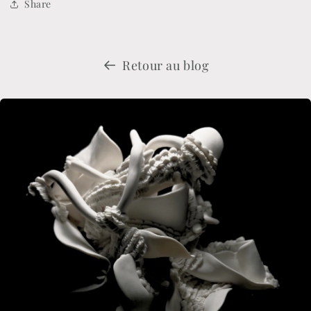
Share
Retour au blog