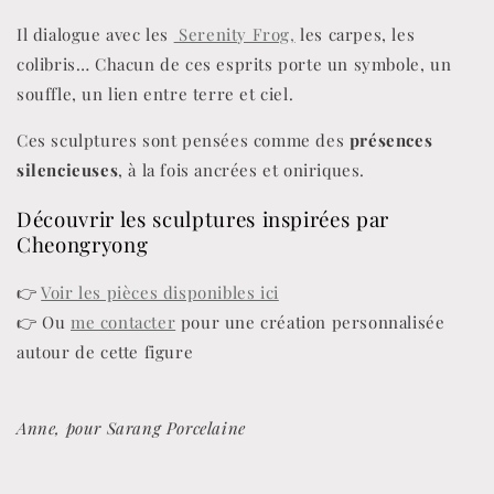
Il dialogue avec les
Serenity Frog,
les carpes, les
colibris… Chacun de ces esprits porte un symbole, un
souffle, un lien entre terre et ciel.
Ces sculptures sont pensées comme des
présences
silencieuses
, à la fois ancrées et oniriques.
Découvrir les sculptures inspirées par
Cheongryong
👉
Voir les pièces disponibles ici
👉 Ou
me contacter
pour une création personnalisée
autour de cette figure
Anne, pour Sarang Porcelaine