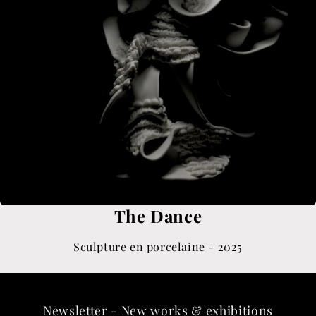
The Dance
Sculpture en porcelaine - 2025
Newsletter - New works & exhibitions